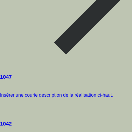
1047
Insérer une courte description de la réalisation ci-haut.
1042