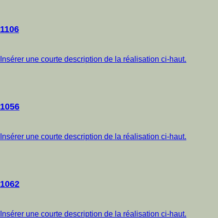
1106
Insérer une courte description de la réalisation ci-haut.
1056
Insérer une courte description de la réalisation ci-haut.
1062
Insérer une courte description de la réalisation ci-haut.