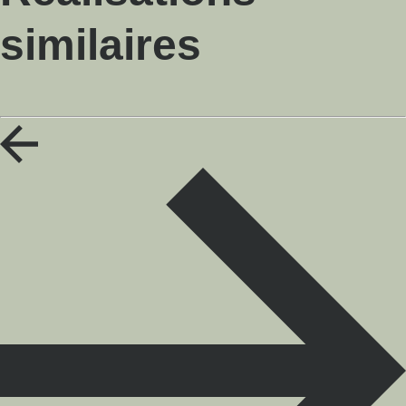
similaires