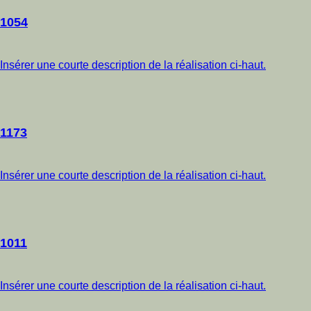
1054
Insérer une courte description de la réalisation ci-haut.
1173
Insérer une courte description de la réalisation ci-haut.
1011
Insérer une courte description de la réalisation ci-haut.