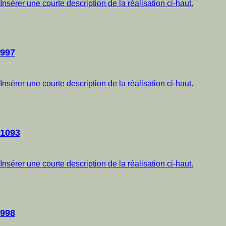
Insérer une courte description de la réalisation ci-haut.
997
Insérer une courte description de la réalisation ci-haut.
1093
Insérer une courte description de la réalisation ci-haut.
998