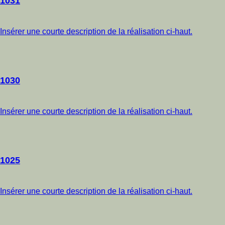
1031
Insérer une courte description de la réalisation ci-haut.
1030
Insérer une courte description de la réalisation ci-haut.
1025
Insérer une courte description de la réalisation ci-haut.