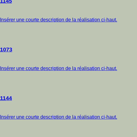
1145
Insérer une courte description de la réalisation ci-haut.
1073
Insérer une courte description de la réalisation ci-haut.
1144
Insérer une courte description de la réalisation ci-haut.