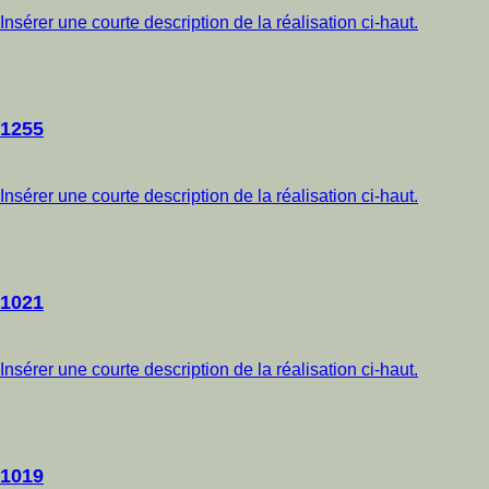
Insérer une courte description de la réalisation ci-haut.
1255
Insérer une courte description de la réalisation ci-haut.
1021
Insérer une courte description de la réalisation ci-haut.
1019