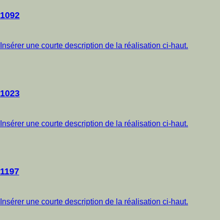
1092
Insérer une courte description de la réalisation ci-haut.
1023
Insérer une courte description de la réalisation ci-haut.
1197
Insérer une courte description de la réalisation ci-haut.