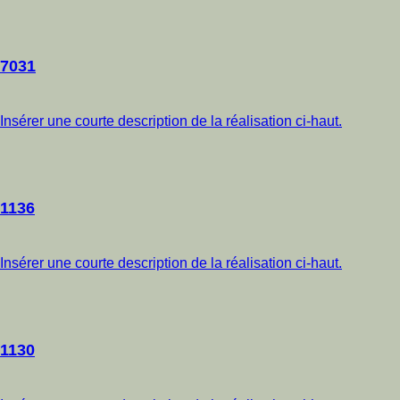
7031
Insérer une courte description de la réalisation ci-haut.
1136
Insérer une courte description de la réalisation ci-haut.
1130