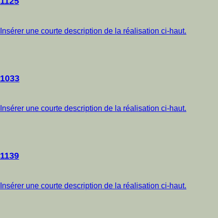
1125
Insérer une courte description de la réalisation ci-haut.
1033
Insérer une courte description de la réalisation ci-haut.
1139
Insérer une courte description de la réalisation ci-haut.