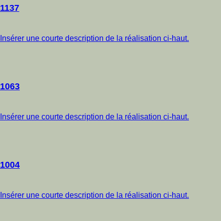
1137
Insérer une courte description de la réalisation ci-haut.
1063
Insérer une courte description de la réalisation ci-haut.
1004
Insérer une courte description de la réalisation ci-haut.