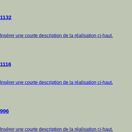
1132
Insérer une courte description de la réalisation ci-haut.
1116
Insérer une courte description de la réalisation ci-haut.
996
Insérer une courte description de la réalisation ci-haut.