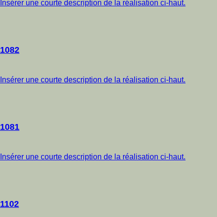
Insérer une courte description de la réalisation ci-haut.
1082
Insérer une courte description de la réalisation ci-haut.
1081
Insérer une courte description de la réalisation ci-haut.
1102