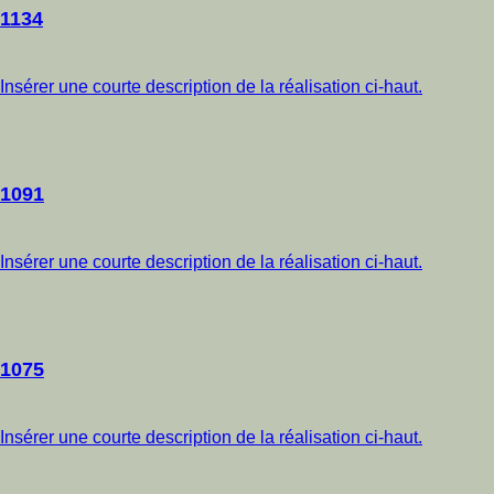
1134
Insérer une courte description de la réalisation ci-haut.
1091
Insérer une courte description de la réalisation ci-haut.
1075
Insérer une courte description de la réalisation ci-haut.