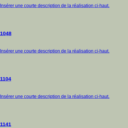
Insérer une courte description de la réalisation ci-haut.
1048
Insérer une courte description de la réalisation ci-haut.
1104
Insérer une courte description de la réalisation ci-haut.
1141