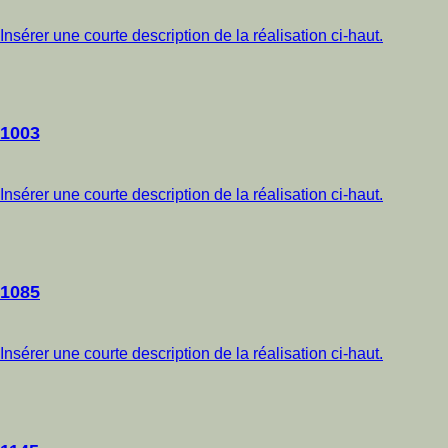
Insérer une courte description de la réalisation ci-haut.
1003
Insérer une courte description de la réalisation ci-haut.
1085
Insérer une courte description de la réalisation ci-haut.