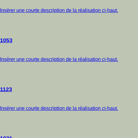
Insérer une courte description de la réalisation ci-haut.
1053
Insérer une courte description de la réalisation ci-haut.
1123
Insérer une courte description de la réalisation ci-haut.