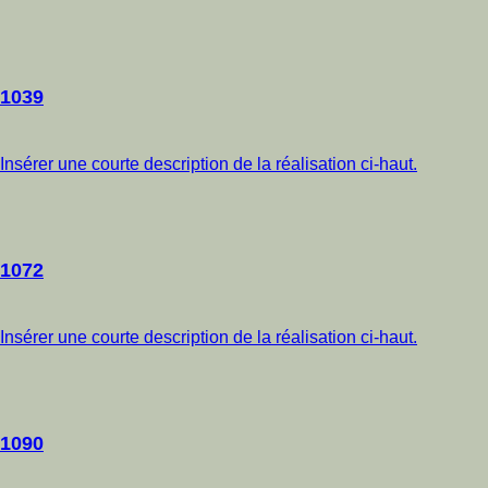
1039
Insérer une courte description de la réalisation ci-haut.
1072
Insérer une courte description de la réalisation ci-haut.
1090