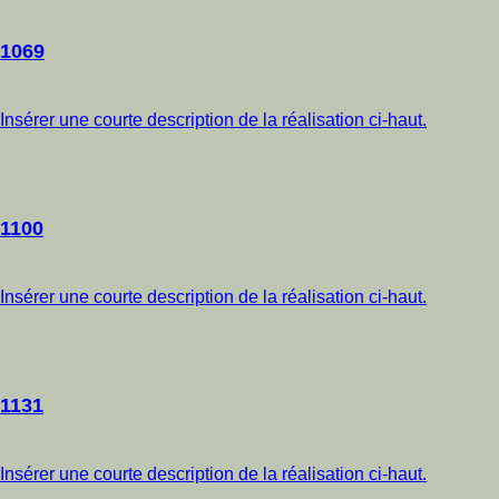
1069
Insérer une courte description de la réalisation ci-haut.
1100
Insérer une courte description de la réalisation ci-haut.
1131
Insérer une courte description de la réalisation ci-haut.