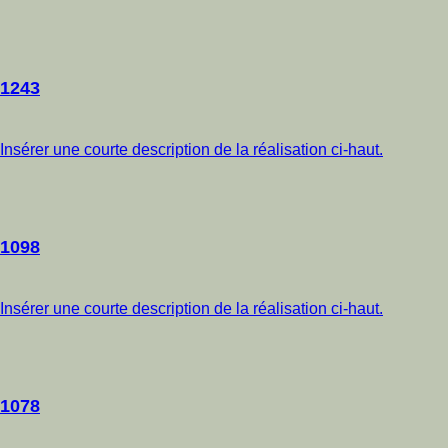
1243
Insérer une courte description de la réalisation ci-haut.
1098
Insérer une courte description de la réalisation ci-haut.
1078