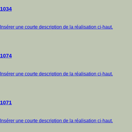
1034
Insérer une courte description de la réalisation ci-haut.
1074
Insérer une courte description de la réalisation ci-haut.
1071
Insérer une courte description de la réalisation ci-haut.