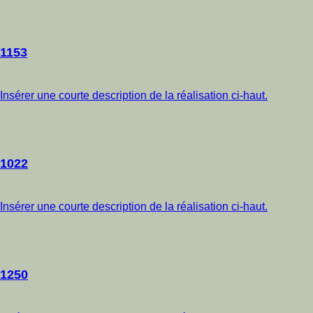
1153
Insérer une courte description de la réalisation ci-haut.
1022
Insérer une courte description de la réalisation ci-haut.
1250