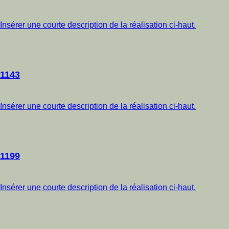
Insérer une courte description de la réalisation ci-haut.
1143
Insérer une courte description de la réalisation ci-haut.
1199
Insérer une courte description de la réalisation ci-haut.