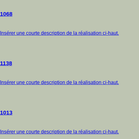
1068
Insérer une courte description de la réalisation ci-haut.
1138
Insérer une courte description de la réalisation ci-haut.
1013
Insérer une courte description de la réalisation ci-haut.