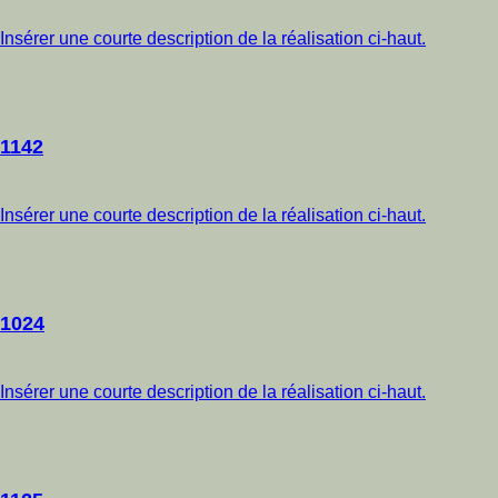
Insérer une courte description de la réalisation ci-haut.
1142
Insérer une courte description de la réalisation ci-haut.
1024
Insérer une courte description de la réalisation ci-haut.