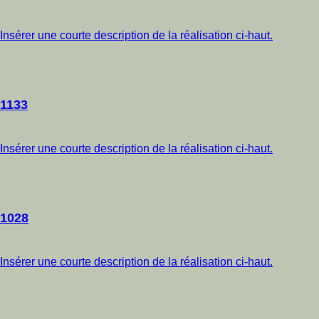
Insérer une courte description de la réalisation ci-haut.
1133
Insérer une courte description de la réalisation ci-haut.
1028
Insérer une courte description de la réalisation ci-haut.