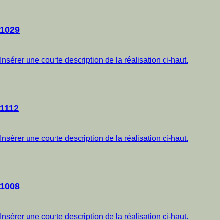
1029
Insérer une courte description de la réalisation ci-haut.
1112
Insérer une courte description de la réalisation ci-haut.
1008
Insérer une courte description de la réalisation ci-haut.