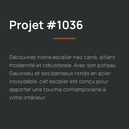
Projet #1036
Découvrez notre escalier nez carré, alliant
modernité et robustesse. Avec son poteau
Gauvreau et ses barreaux ronds en acier
inoxydable, cet escalier est conçu pour
apporter une touche contemporaine à
votre intérieur.