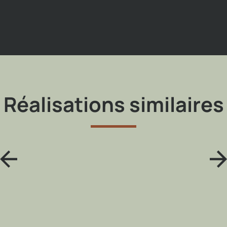
Réalisations similaires