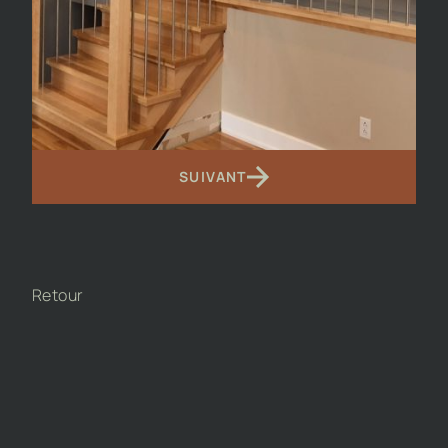
SUIVANT
Retour