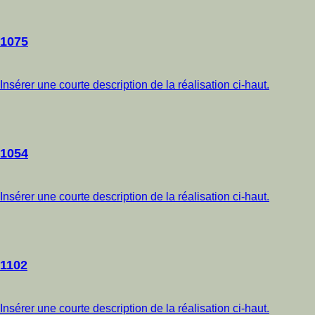
1075
Insérer une courte description de la réalisation ci-haut.
1054
Insérer une courte description de la réalisation ci-haut.
1102
Insérer une courte description de la réalisation ci-haut.