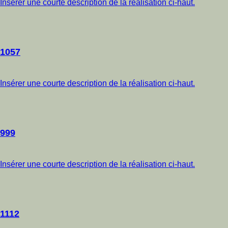
Insérer une courte description de la réalisation ci-haut.
1057
Insérer une courte description de la réalisation ci-haut.
999
Insérer une courte description de la réalisation ci-haut.
1112