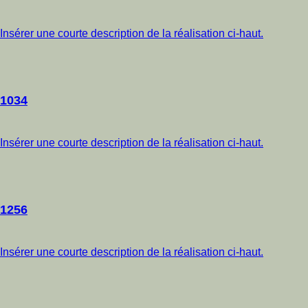
Insérer une courte description de la réalisation ci-haut.
1034
Insérer une courte description de la réalisation ci-haut.
1256
Insérer une courte description de la réalisation ci-haut.