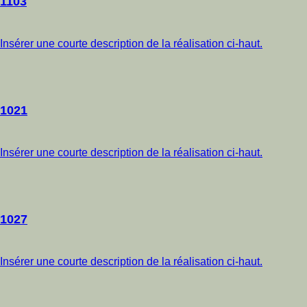
1103
Insérer une courte description de la réalisation ci-haut.
1021
Insérer une courte description de la réalisation ci-haut.
1027
Insérer une courte description de la réalisation ci-haut.