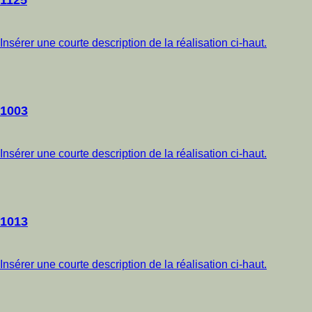
1125
Insérer une courte description de la réalisation ci-haut.
1003
Insérer une courte description de la réalisation ci-haut.
1013
Insérer une courte description de la réalisation ci-haut.