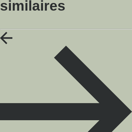
similaires