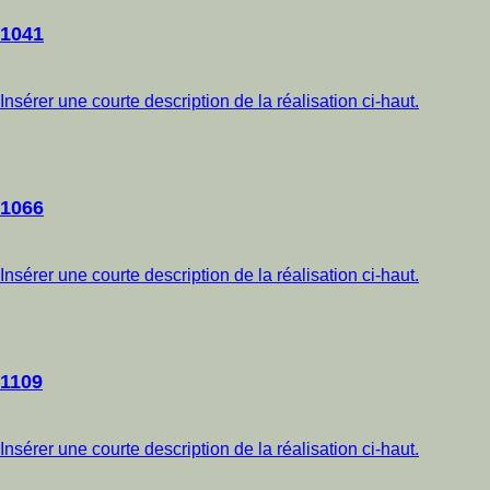
1041
Insérer une courte description de la réalisation ci-haut.
1066
Insérer une courte description de la réalisation ci-haut.
1109
Insérer une courte description de la réalisation ci-haut.