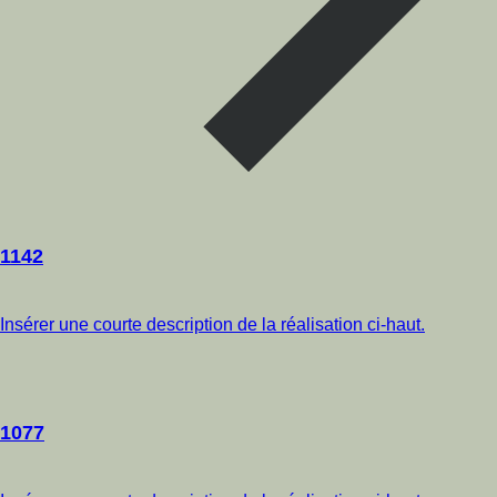
1142
Insérer une courte description de la réalisation ci-haut.
1077