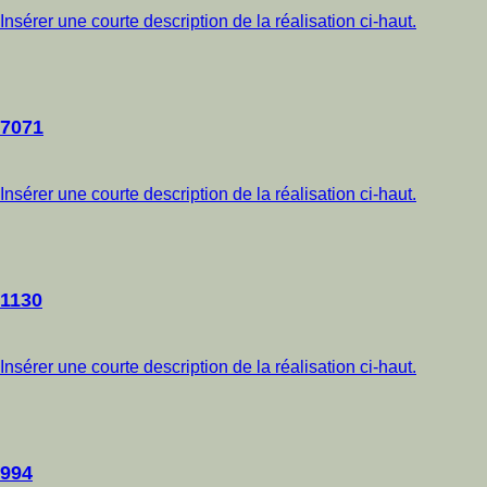
Insérer une courte description de la réalisation ci-haut.
7071
Insérer une courte description de la réalisation ci-haut.
1130
Insérer une courte description de la réalisation ci-haut.
994