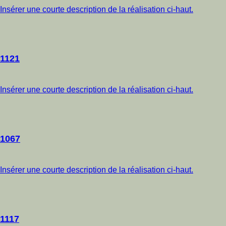
Insérer une courte description de la réalisation ci-haut.
1121
Insérer une courte description de la réalisation ci-haut.
1067
Insérer une courte description de la réalisation ci-haut.
1117