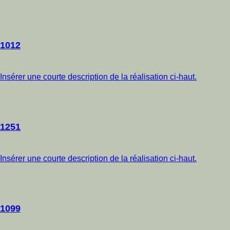
1012
Insérer une courte description de la réalisation ci-haut.
1251
Insérer une courte description de la réalisation ci-haut.
1099