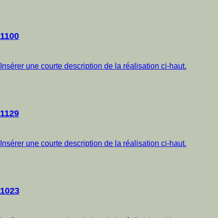
1100
Insérer une courte description de la réalisation ci-haut.
1129
Insérer une courte description de la réalisation ci-haut.
1023