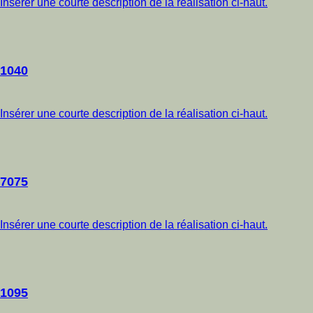
Insérer une courte description de la réalisation ci-haut.
1040
Insérer une courte description de la réalisation ci-haut.
7075
Insérer une courte description de la réalisation ci-haut.
1095