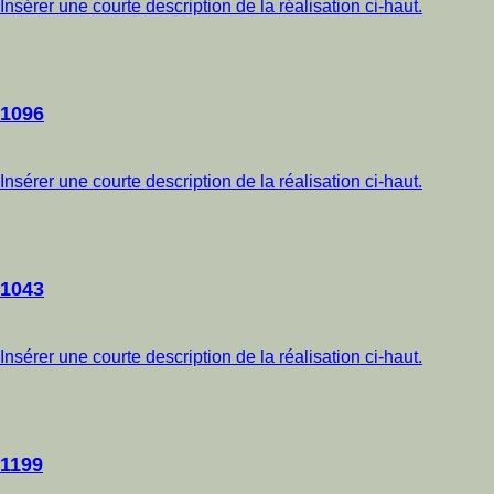
Insérer une courte description de la réalisation ci-haut.
1096
Insérer une courte description de la réalisation ci-haut.
1043
Insérer une courte description de la réalisation ci-haut.
1199