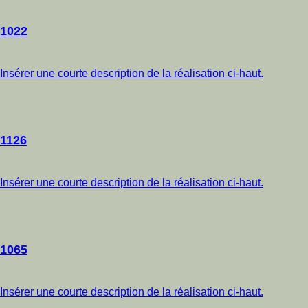
1022
Insérer une courte description de la réalisation ci-haut.
1126
Insérer une courte description de la réalisation ci-haut.
1065
Insérer une courte description de la réalisation ci-haut.