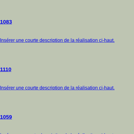
1083
Insérer une courte description de la réalisation ci-haut.
1110
Insérer une courte description de la réalisation ci-haut.
1059