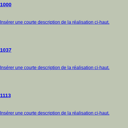
1000
Insérer une courte description de la réalisation ci-haut.
1037
Insérer une courte description de la réalisation ci-haut.
1113
Insérer une courte description de la réalisation ci-haut.