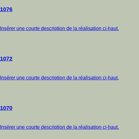
1076
Insérer une courte description de la réalisation ci-haut.
1072
Insérer une courte description de la réalisation ci-haut.
1070
Insérer une courte description de la réalisation ci-haut.