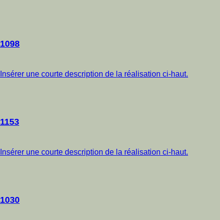
1098
Insérer une courte description de la réalisation ci-haut.
1153
Insérer une courte description de la réalisation ci-haut.
1030