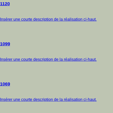
1120
Insérer une courte description de la réalisation ci-haut.
1099
Insérer une courte description de la réalisation ci-haut.
1069
Insérer une courte description de la réalisation ci-haut.