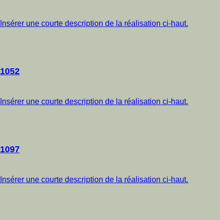
Insérer une courte description de la réalisation ci-haut.
1052
Insérer une courte description de la réalisation ci-haut.
1097
Insérer une courte description de la réalisation ci-haut.