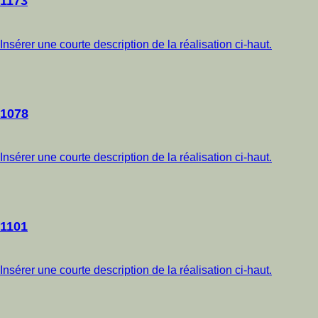
1173
Insérer une courte description de la réalisation ci-haut.
1078
Insérer une courte description de la réalisation ci-haut.
1101
Insérer une courte description de la réalisation ci-haut.