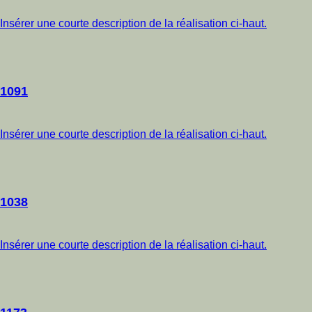
Insérer une courte description de la réalisation ci-haut.
1091
Insérer une courte description de la réalisation ci-haut.
1038
Insérer une courte description de la réalisation ci-haut.