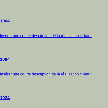
1004
Insérer une courte description de la réalisation ci-haut.
1084
Insérer une courte description de la réalisation ci-haut.
1024