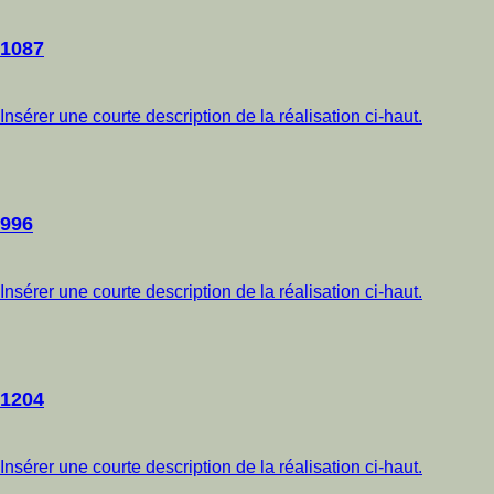
1087
Insérer une courte description de la réalisation ci-haut.
996
Insérer une courte description de la réalisation ci-haut.
1204
Insérer une courte description de la réalisation ci-haut.