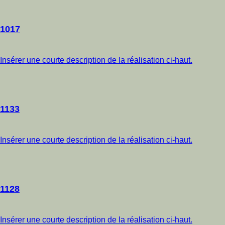
1017
Insérer une courte description de la réalisation ci-haut.
1133
Insérer une courte description de la réalisation ci-haut.
1128
Insérer une courte description de la réalisation ci-haut.