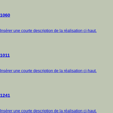
1060
Insérer une courte description de la réalisation ci-haut.
1011
Insérer une courte description de la réalisation ci-haut.
1241
Insérer une courte description de la réalisation ci-haut.