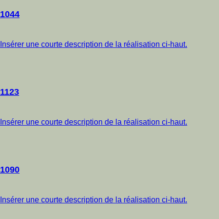
1044
Insérer une courte description de la réalisation ci-haut.
1123
Insérer une courte description de la réalisation ci-haut.
1090
Insérer une courte description de la réalisation ci-haut.