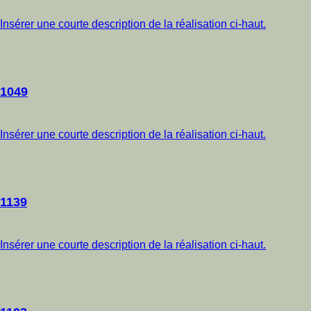
Insérer une courte description de la réalisation ci-haut.
1049
Insérer une courte description de la réalisation ci-haut.
1139
Insérer une courte description de la réalisation ci-haut.