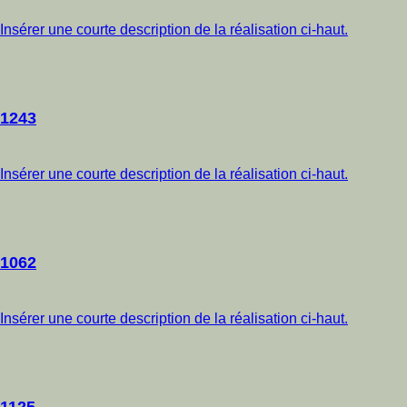
Insérer une courte description de la réalisation ci-haut.
1243
Insérer une courte description de la réalisation ci-haut.
1062
Insérer une courte description de la réalisation ci-haut.