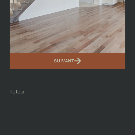
SUIVANT
Retour