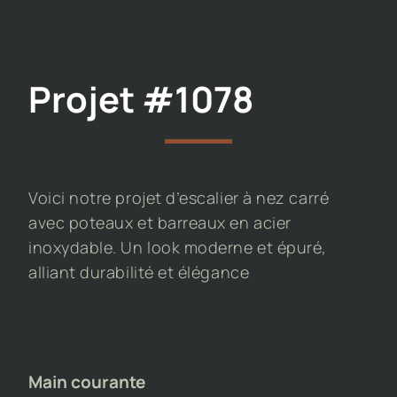
Projet #1078
Voici notre projet d’escalier à nez carré
avec poteaux et barreaux en acier
inoxydable. Un look moderne et épuré,
alliant durabilité et élégance
Main courante