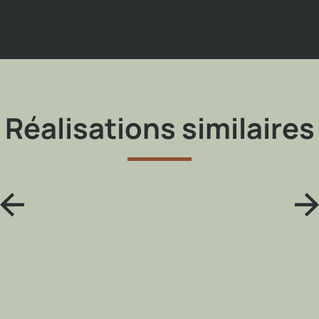
Réalisations similaires