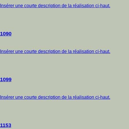
Insérer une courte description de la réalisation ci-haut.
1090
Insérer une courte description de la réalisation ci-haut.
1099
Insérer une courte description de la réalisation ci-haut.
1153