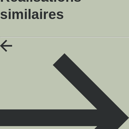
similaires