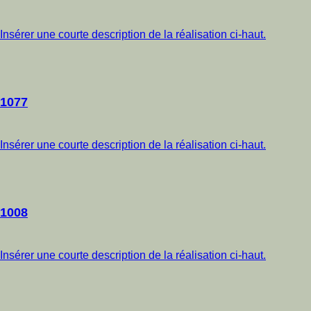
Insérer une courte description de la réalisation ci-haut.
1077
Insérer une courte description de la réalisation ci-haut.
1008
Insérer une courte description de la réalisation ci-haut.