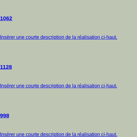
1062
Insérer une courte description de la réalisation ci-haut.
1128
Insérer une courte description de la réalisation ci-haut.
998
Insérer une courte description de la réalisation ci-haut.