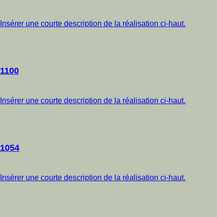
Insérer une courte description de la réalisation ci-haut.
1100
Insérer une courte description de la réalisation ci-haut.
1054
Insérer une courte description de la réalisation ci-haut.