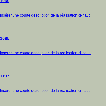
1039
Insérer une courte description de la réalisation ci-haut.
1085
Insérer une courte description de la réalisation ci-haut.
1197
Insérer une courte description de la réalisation ci-haut.