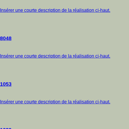
Insérer une courte description de la réalisation ci-haut.
8048
Insérer une courte description de la réalisation ci-haut.
1053
Insérer une courte description de la réalisation ci-haut.