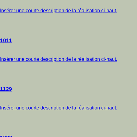
Insérer une courte description de la réalisation ci-haut.
1011
Insérer une courte description de la réalisation ci-haut.
1129
Insérer une courte description de la réalisation ci-haut.