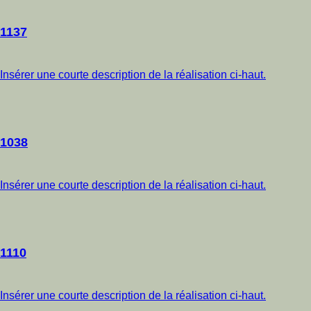
1137
Insérer une courte description de la réalisation ci-haut.
1038
Insérer une courte description de la réalisation ci-haut.
1110
Insérer une courte description de la réalisation ci-haut.