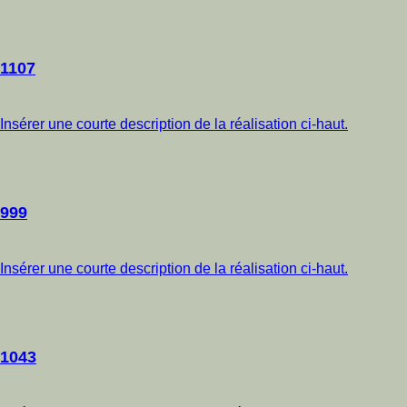
1107
Insérer une courte description de la réalisation ci-haut.
999
Insérer une courte description de la réalisation ci-haut.
1043