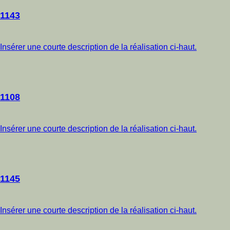
1143
Insérer une courte description de la réalisation ci-haut.
1108
Insérer une courte description de la réalisation ci-haut.
1145
Insérer une courte description de la réalisation ci-haut.