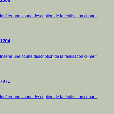
1066
Insérer une courte description de la réalisation ci-haut.
1204
Insérer une courte description de la réalisation ci-haut.
7071
Insérer une courte description de la réalisation ci-haut.