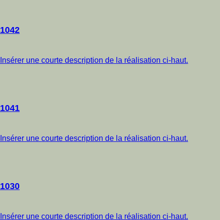
1042
Insérer une courte description de la réalisation ci-haut.
1041
Insérer une courte description de la réalisation ci-haut.
1030
Insérer une courte description de la réalisation ci-haut.