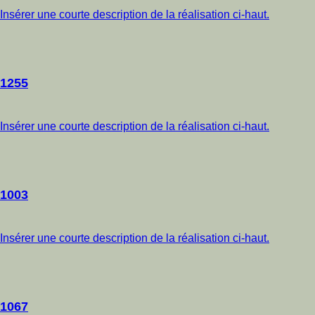
Insérer une courte description de la réalisation ci-haut.
1255
Insérer une courte description de la réalisation ci-haut.
1003
Insérer une courte description de la réalisation ci-haut.
1067