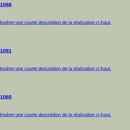
1088
Insérer une courte description de la réalisation ci-haut.
1081
Insérer une courte description de la réalisation ci-haut.
1065
Insérer une courte description de la réalisation ci-haut.