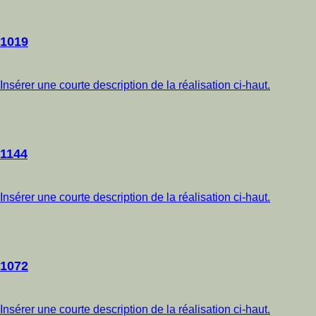
1019
Insérer une courte description de la réalisation ci-haut.
1144
Insérer une courte description de la réalisation ci-haut.
1072
Insérer une courte description de la réalisation ci-haut.