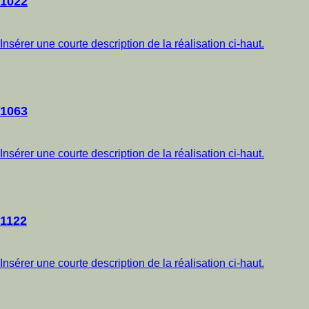
1022
Insérer une courte description de la réalisation ci-haut.
1063
Insérer une courte description de la réalisation ci-haut.
1122
Insérer une courte description de la réalisation ci-haut.