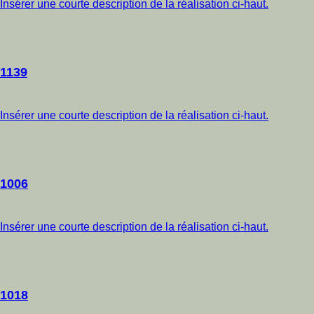
Insérer une courte description de la réalisation ci-haut.
1139
Insérer une courte description de la réalisation ci-haut.
1006
Insérer une courte description de la réalisation ci-haut.
1018