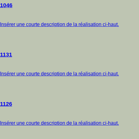
1046
Insérer une courte description de la réalisation ci-haut.
1131
Insérer une courte description de la réalisation ci-haut.
1126
Insérer une courte description de la réalisation ci-haut.