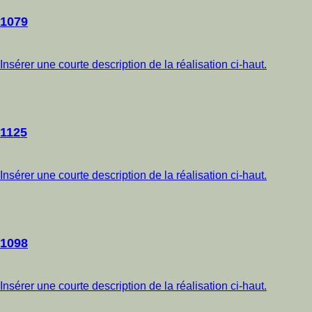
1079
Insérer une courte description de la réalisation ci-haut.
1125
Insérer une courte description de la réalisation ci-haut.
1098
Insérer une courte description de la réalisation ci-haut.