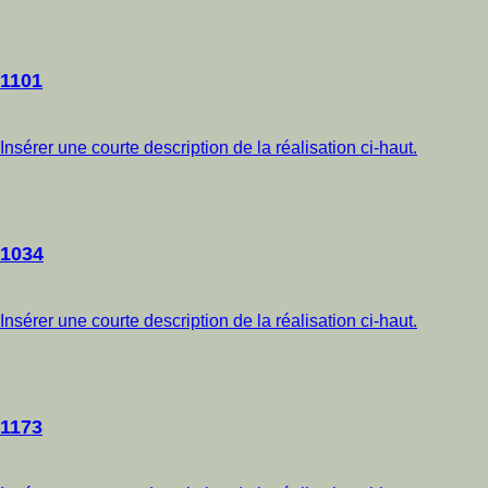
1101
Insérer une courte description de la réalisation ci-haut.
1034
Insérer une courte description de la réalisation ci-haut.
1173