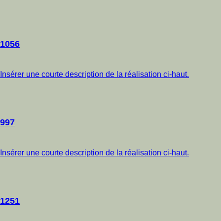
1056
Insérer une courte description de la réalisation ci-haut.
997
Insérer une courte description de la réalisation ci-haut.
1251