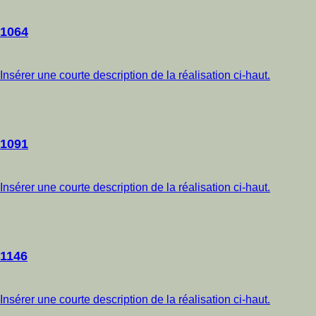
1064
Insérer une courte description de la réalisation ci-haut.
1091
Insérer une courte description de la réalisation ci-haut.
1146
Insérer une courte description de la réalisation ci-haut.