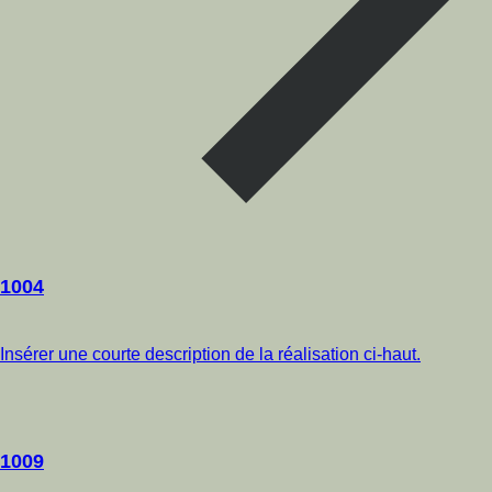
1004
Insérer une courte description de la réalisation ci-haut.
1009