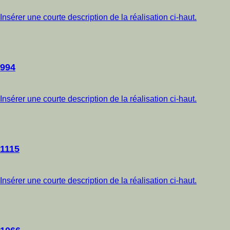
Insérer une courte description de la réalisation ci-haut.
994
Insérer une courte description de la réalisation ci-haut.
1115
Insérer une courte description de la réalisation ci-haut.