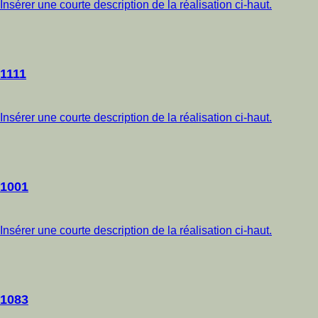
Insérer une courte description de la réalisation ci-haut.
1111
Insérer une courte description de la réalisation ci-haut.
1001
Insérer une courte description de la réalisation ci-haut.
1083