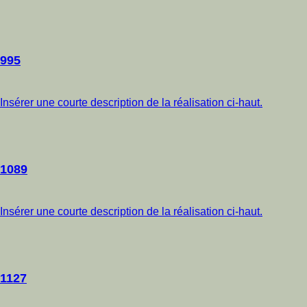
995
Insérer une courte description de la réalisation ci-haut.
1089
Insérer une courte description de la réalisation ci-haut.
1127