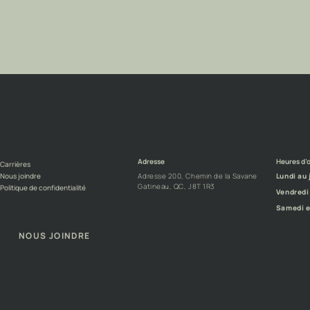
Adresse
Heures d’
Carrières