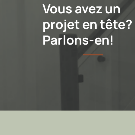
Vous avez un
projet en tête?
Parlons-en!