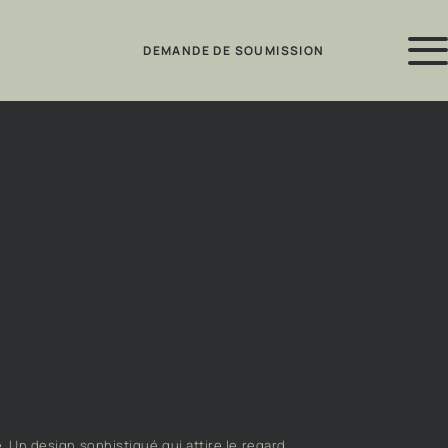
DEMANDE DE SOUMISSION
Retour