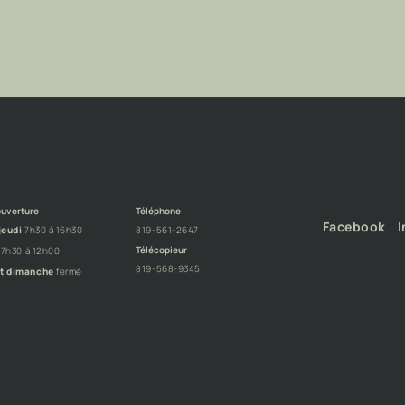
ouverture
Téléphone
Facebook