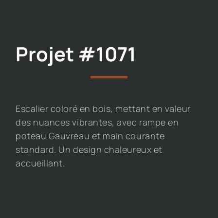
Projet #1071
Escalier coloré en bois, mettant en valeur
des nuances vibrantes, avec rampe en
poteau Gauvreau et main courante
standard. Un design chaleureux et
accueillant.