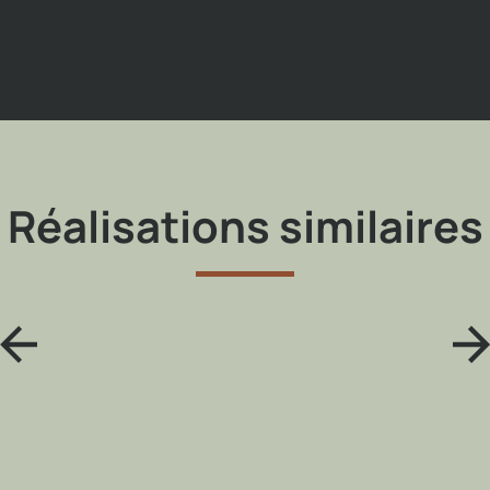
Réalisations similaires