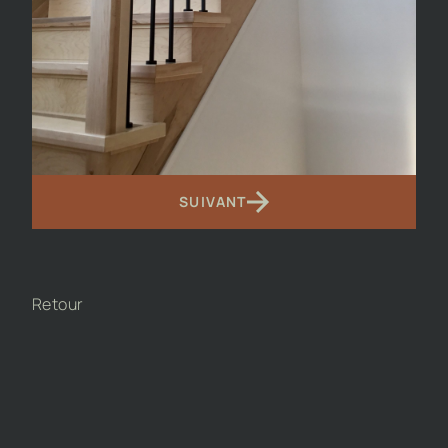
SUIVANT
Retour