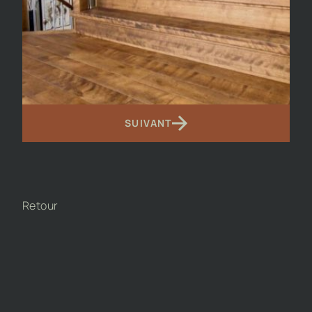
SUIVANT
Retour