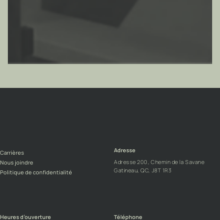
Adresse
Carrières
Adresse 200, Chemin de la Savane
Nous joindre
Gatineau, QC, J8T 1R3
Politique de confidentialité
Heures d’ouverture
Téléphone