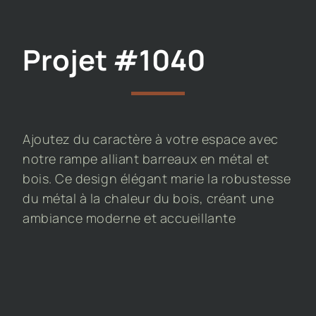
Projet #1040
Ajoutez du caractère à votre espace avec
notre rampe alliant barreaux en métal et
bois. Ce design élégant marie la robustesse
du métal à la chaleur du bois, créant une
ambiance moderne et accueillante