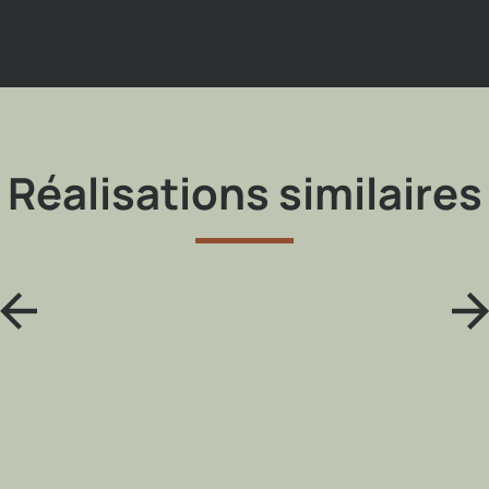
Réalisations similaires