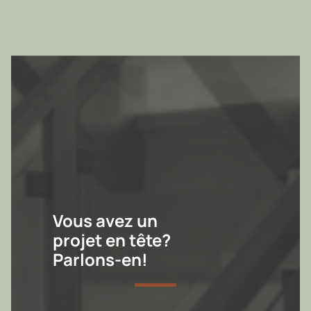
Vous avez un
projet en tête?
Parlons-en!