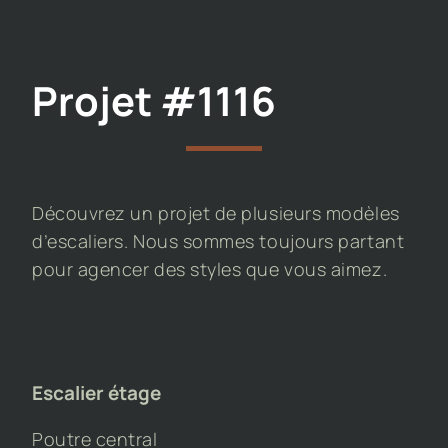
Projet #1116
Découvrez un projet de plusieurs modèles
d’escaliers. Nous sommes toujours partant
pour agencer des styles que vous aimez.
Escalier étage
Poutre central