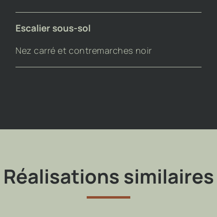
Escalier sous-sol
Nez carré et contremarches noir
Réalisations similaires