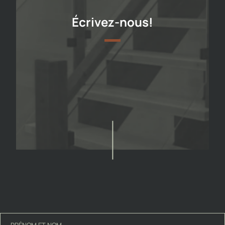
Écrivez-nous!