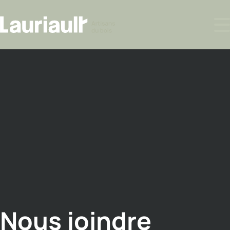
Nous joindre