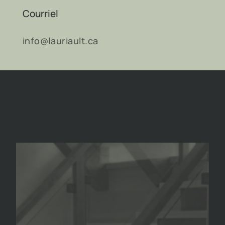
Courriel
info@lauriault.ca