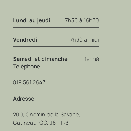
Lundi au jeudi
7h30 à 16h30
Vendredi
7h30 à midi
Samedi et dimanche
fermé
Téléphone
819.561.2647
Adresse
200, Chemin de la Savane,
Gatineau, QC, J8T 1R3