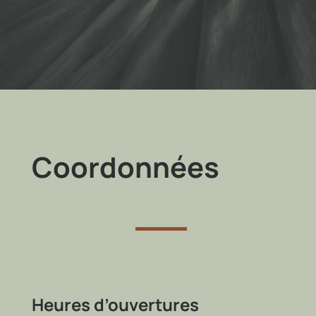
Coordonnées
Heures d’ouvertures