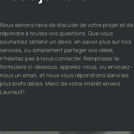
Nous serions ravis de discuter de votre projet et de
répondre à toutes vos questions. Que vous
souhaitiez obtenir un devis, en savoir plus sur nos
services, ou simplement partager vos idées,
n’hésitez pas à nous contacter. Remplissez le
formulaire ci-dessous, appelez-nous, ou envoyez-
nous un email, et nous vous répondrons dans les
plus brefs délais. Merci de votre intérêt envers
Lauriault!