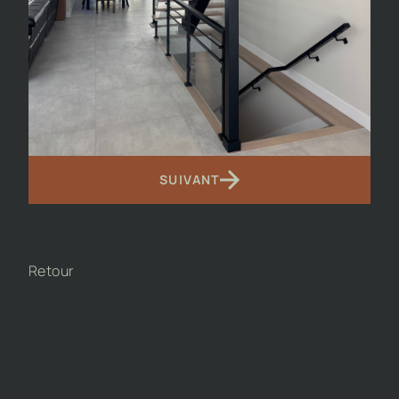
SUIVANT
Retour