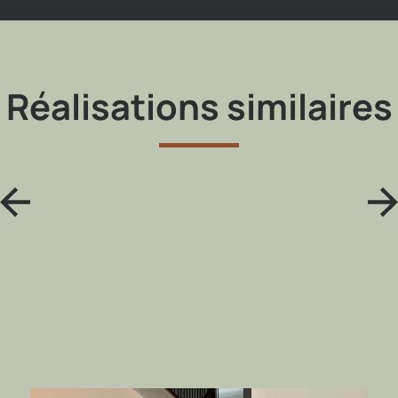
Réalisations similaires