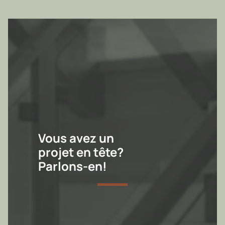
Vous avez un
projet en tête?
Parlons-en!