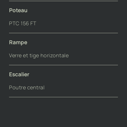
Poteau
PTC 156 FT
Rampe
Verre et tige horizontale
Escalier
Poutre central