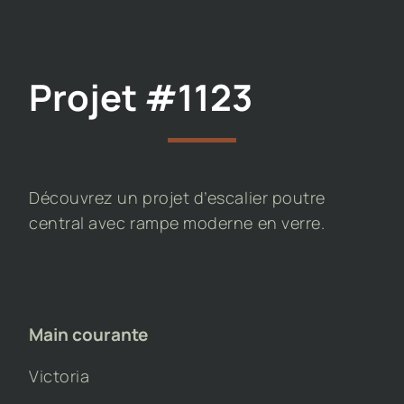
Projet #1123
Découvrez un projet d’escalier poutre
central avec rampe moderne en verre.
Main courante
Victoria