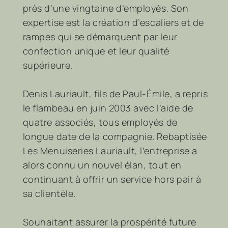
près d’une vingtaine d’employés. Son
expertise est la création d’escaliers et de
rampes qui se démarquent par leur
confection unique et leur qualité
supérieure.
Denis Lauriault, fils de Paul-Émile, a repris
le flambeau en juin 2003 avec l’aide de
quatre associés, tous employés de
longue date de la compagnie. Rebaptisée
Les Menuiseries Lauriault, l’entreprise a
alors connu un nouvel élan, tout en
continuant à offrir un service hors pair à
sa clientèle.
Souhaitant assurer la prospérité future