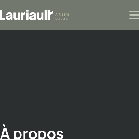
À propos