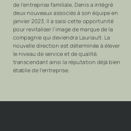
de l’entreprise familiale, Denis a intégré
deux nouveaux associés à son équipe en
janvier 2023. Il a saisi cette opportunité
pour revitaliser l’image de marque de la
compagnie qui deviendra Lauriault. La
nouvelle direction est déterminée à élever
le niveau de service et de qualité,
transcendant ainsi la réputation déjà bien
établie de l’entreprise.