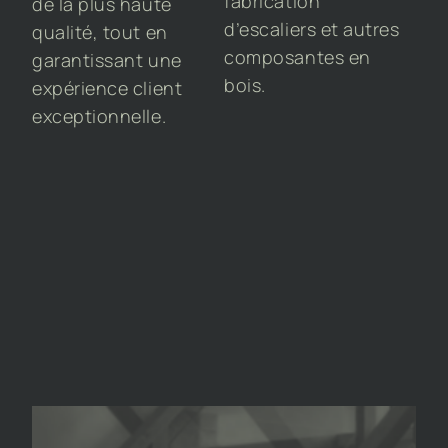
fabrication
de la plus haute
d’escaliers et autres
qualité, tout en
composantes en
garantissant une
bois.
expérience client
exceptionnelle.