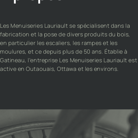
Les Menuiseries Lauriault se spécialisent dans la
fabrication et la pose de divers produits du bois,
en particulier les escaliers, les rampes et les
moulures, et ce depuis plus de 50 ans. Établie à
Gatineau, l’entreprise Les Menuiseries Lauriault est
active en Outaouais, Ottawa et les environs.