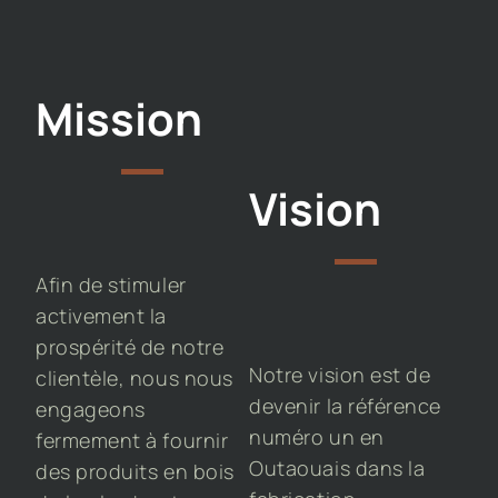
Mission
Vision
Afin de stimuler
activement la
prospérité de notre
Notre vision est de
clientèle, nous nous
devenir la référence
engageons
numéro un en
fermement à fournir
Outaouais dans la
des produits en bois