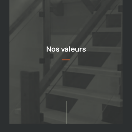
Nos valeurs