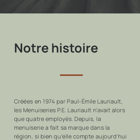
Notre histoire
Créées en 1974 par Paul-Émile Lauriault,
les Menuiseries P.E. Lauriault n’avait alors
que quatre employés. Depuis, la
menuiserie a fait sa marque dans la
région, si bien qu’elle compte aujourd’hui